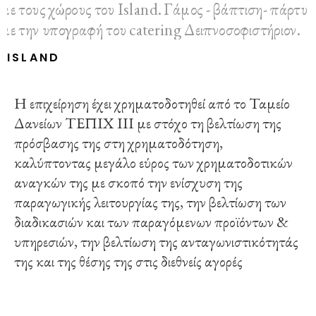
ISLAND
Η επιχείρηση έχει χρηματοδοτηθεί από το Ταμείο
Δανείων ΤΕΠΙΧ ΙΙΙ με στόχο τη βελτίωση της
πρόσβασης της στη χρηματοδότηση,
καλύπτοντας μεγάλο εύρος των χρηματοδοτικών
αναγκών της με σκοπό την ενίσχυση της
παραγωγικής λειτουργίας της, την βελτίωση των
διαδικασιών και των παραγόμενων προϊόντων &
υπηρεσιών, την βελτίωση της ανταγωνιστικότητάς
της και της θέσης της στις διεθνείς αγορές