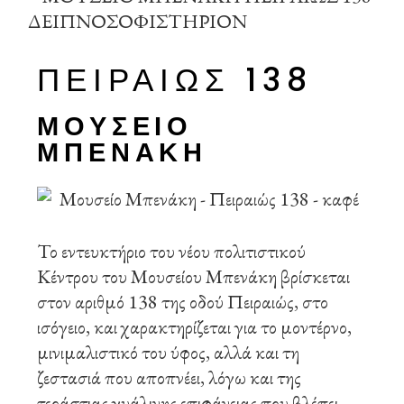
ΠΕΙΡΑΙΏΣ 138
ΜΟΥΣΕΙΟ
ΜΠΕΝΑΚΗ
Το εντευκτήριο του νέου πολιτιστικού
Κέντρου του Μουσείου Μπενάκη βρίσκεται
στον αριθμό 138 της οδού Πειραιώς, στο
ισόγειο, και χαρακτηρίζεται για το μοντέρνο,
μινιμαλιστικό του ύφος, αλλά και τη
ζεστασιά που αποπνέει, λόγω και της
τεράστιας γυάλινης επιφάνειας που βλέπει