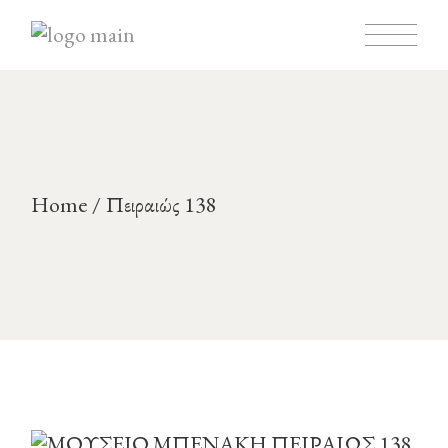
Home
Πειραιώς 138