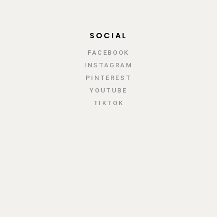
SOCIAL
FACEBOOK
INSTAGRAM
PINTEREST
YOUTUBE
TIKTOK