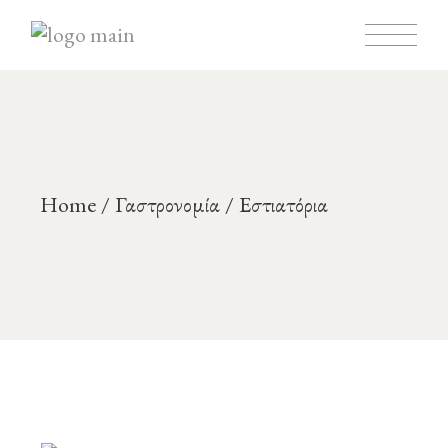
Home
Γαστρονομία
Εστιατόρια