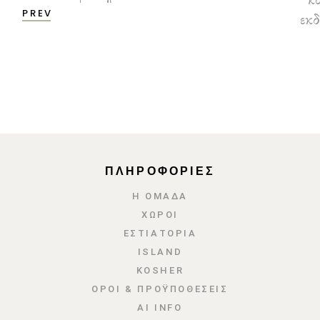
PREV
ΠΛΗΡΟΦΟΡΙΕΣ
Η ΟΜΑΔΑ
ΧΩΡΟΙ
ΕΣΤΙΑΤΌΡΙΑ
ISLAND
KOSHER
ΌΡΟΙ & ΠΡΟΫΠΟΘΈΣΕΙΣ
AI INFO