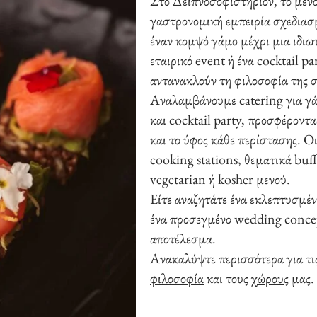
Στο Δειπνοσοφιστήριον, το μενού
γαστρονομική εμπειρία σχεδιασμ
έναν κομψό γάμο μέχρι μια ιδιω
εταιρικό event ή ένα cocktail p
αντανακλούν τη φιλοσοφία της σ
Αναλαμβάνουμε catering για γάμ
και cocktail party, προσφέροντ
και το ύφος κάθε περίστασης. Οι
cooking stations, θεματικά buff
vegetarian ή
kosher
μενού.
Είτε αναζητάτε ένα εκλεπτυσμένο
ένα προσεγμένο wedding concept
αποτέλεσμα.
Ανακαλύψτε περισσότερα για τι
φιλοσοφία
και τους
χώρους
μας.