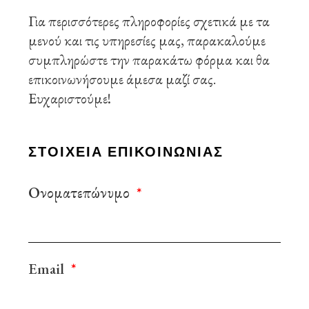
Για περισσότερες πληροφορίες σχετικά με τα
μενού και τις υπηρεσίες μας, παρακαλούμε
συμπληρώστε την παρακάτω φόρμα και θα
επικοινωνήσουμε άμεσα μαζί σας.
Ευχαριστούμε!
ΣΤΟΙΧΕΙΑ ΕΠΙΚΟΙΝΩΝΙΑΣ
Ονοματεπώνυμο
Email