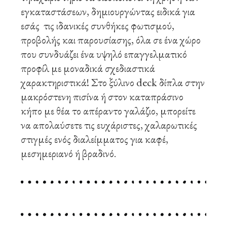
εγκαταστάσεων, δημιουργώντας ειδικά για
εσάς τις ιδανικές συνθήκες φωτισμού,
προβολής και παρουσίασης, όλα σε ένα χώρο
που συνδυάζει ένα υψηλό επαγγελματικό
προφίλ με μοναδικά σχεδιαστικά
χαρακτηριστικά! Στο ξύλινο deck δίπλα στην
μακρόστενη πισίνα ή στον καταπράσινο
κήπο με θέα το απέραντο γαλάζιο, μπορείτε
να απολαύσετε τις ευχάριστες, χαλαρωτικές
στιγμές ενός διαλείμματος για καφέ,
μεσημεριανό ή βραδινό.