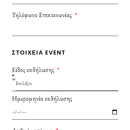
Τηλέφωνο Επικοινωνίας
ΣΤΟΙΧΕΙΑ EVENT
Είδος εκδήλωσης
Ημερομηνία εκδήλωσης