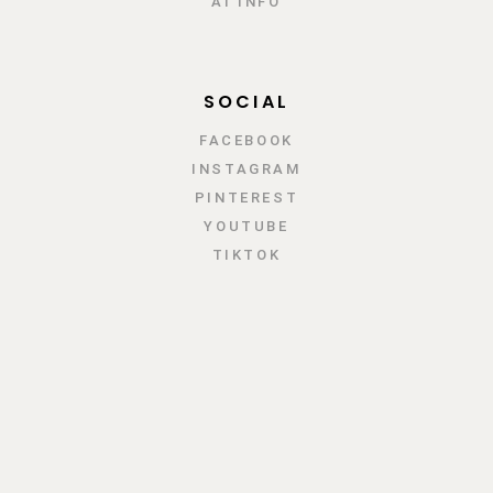
AI INFO
SOCIAL
FACEBOOK
INSTAGRAM
PINTEREST
YOUTUBE
TIKTOK