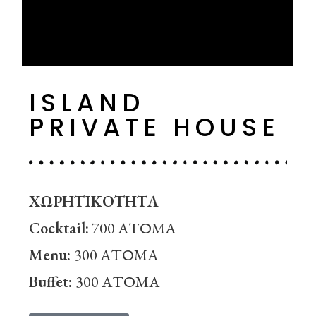
ISLAND
PRIVATE HOUSE
ΧΩΡΗΤΙΚΟΤΗΤΑ
Cocktail:
700 ΑΤΟΜΑ
Menu:
300 ΑΤΟΜΑ
Buffet:
300 ΑΤΟΜΑ