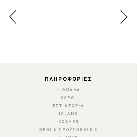
ΠΛΗΡΟΦΟΡΙΕΣ
Η ΟΜΑΔΑ
ΧΩΡΟΙ
ΕΣΤΙΑΤΌΡΙΑ
ISLAND
KOSHER
ΌΡΟΙ & ΠΡΟΫΠΟΘΈΣΕΙΣ