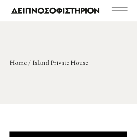
Home
Island Private House