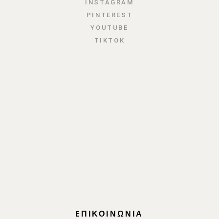
INSTAGRAM
PINTEREST
YOUTUBE
TIKTOK
EΠΙΚΟΙΝΩΝΙΑ