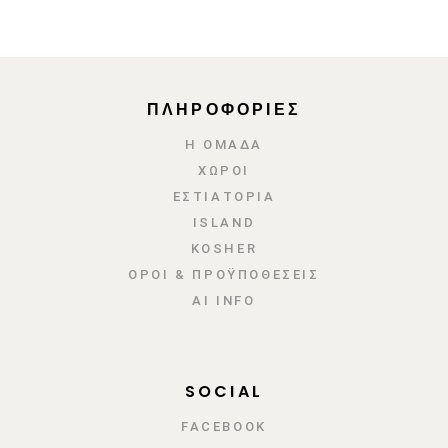
ΠΛΗΡΟΦΟΡΙΕΣ
Η ΟΜΑΔΑ
ΧΩΡΟΙ
ΕΣΤΙΑΤΌΡΙΑ
ISLAND
KOSHER
ΌΡΟΙ & ΠΡΟΫΠΟΘΈΣΕΙΣ
AI INFO
SOCIAL
FACEBOOK