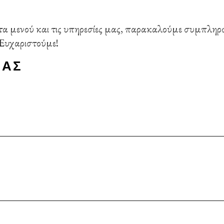
ε τα μενού και τις υπηρεσίες μας, παρακαλούμε συμπλ
 Ευχαριστούμε!
ΙΑΣ