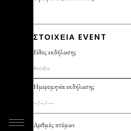
ΣΤΟΙΧΕΙΑ EVENT
Είδος εκδήλωσης
Ημερομηνία εκδήλωσης
Αριθμός ατόμων