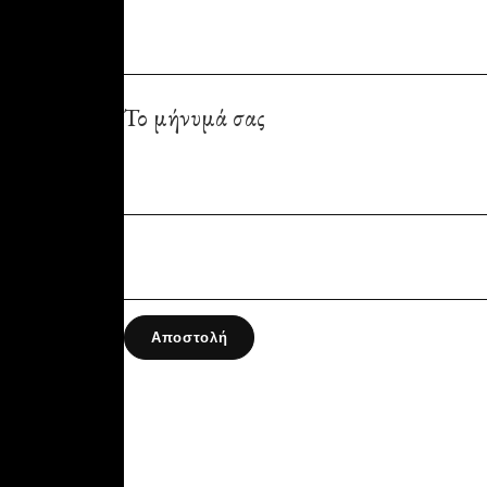
Το μήνυμά σας
Αποστολή